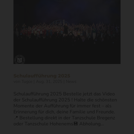
Schulaufführung 2025
von
Tugce
|
Aug. 31, 2025
|
News
Schulaufführung 2025 Bestelle jetzt das Video
der Schulaufführung 2025 ! Halte die schönsten
Momente der Aufführung für immer fest – als
Erinnerung für dich, deine Familie und Freunde.
📍 Bestellung direkt in der Tanzschule Bregenz
oder Tanzschule Hohenems💾 Abholung...