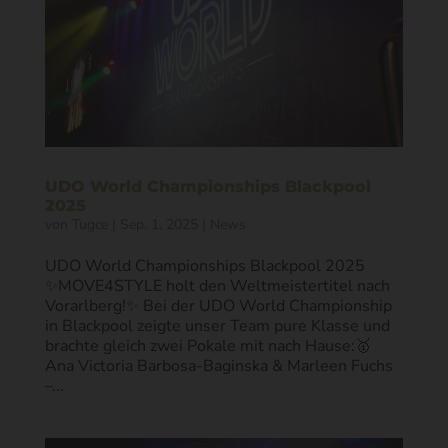
UDO World Championships Blackpool
2025
von
Tugce
|
Sep. 1, 2025
|
News
UDO World Championships Blackpool 2025
✨MOVE4STYLE holt den Weltmeistertitel nach
Vorarlberg!✨ Bei der UDO World Championship
in Blackpool zeigte unser Team pure Klasse und
brachte gleich zwei Pokale mit nach Hause:🥇
Ana Victoria Barbosa-Baginska & Marleen Fuchs
–...