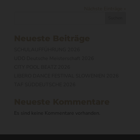
Nächste Einträge »
Suchen
Neueste Beiträge
SCHULAUFFÜHRUNG 2026
UDO Deutsche Meisterschaft 2026
CITY POOL BEATZ 2026
LIBERO DANCE FESTIVAL SLOWENIEN 2026
TAF SÜDDEUTSCHE 2026
Neueste Kommentare
Es sind keine Kommentare vorhanden.