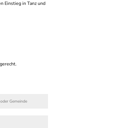
n Einstieg in Tanz und
gerecht.