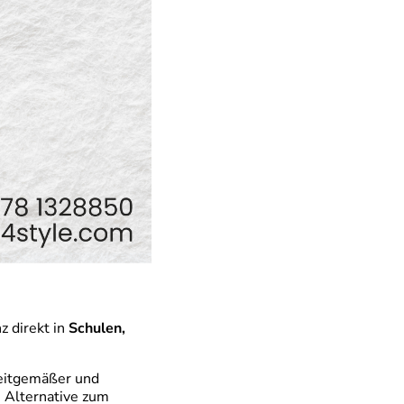
 direkt in
Schulen,
zeitgemäßer und
 Alternative zum